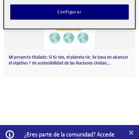
Configurar
Mi proyecto titulado: Si tú ríes, el planeta ríe. Se basa en alcanzar
el objetivo 7 de sostenibilidad de las Naciones Unidas:…
×
Información
¿Eres parte de la comunidad? Accede